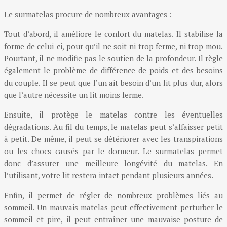
Le surmatelas procure de nombreux avantages :
Tout d’abord, il améliore le confort du matelas. Il stabilise la
forme de celui-ci, pour qu’il ne soit ni trop ferme, ni trop mou.
Pourtant, il ne modifie pas le soutien de la profondeur. Il règle
également le problème de différence de poids et des besoins
du couple. Il se peut que l’un ait besoin d’un lit plus dur, alors
que l’autre nécessite un lit moins ferme.
Ensuite, il protège le matelas contre les éventuelles
dégradations. Au fil du temps, le matelas peut s’affaisser petit
à petit. De même, il peut se détériorer avec les transpirations
ou les chocs causés par le dormeur. Le surmatelas permet
donc d’assurer une meilleure longévité du matelas. En
l’utilisant, votre lit restera intact pendant plusieurs années.
Enfin, il permet de régler de nombreux problèmes liés au
sommeil. Un mauvais matelas peut effectivement perturber le
sommeil et pire, il peut entraîner une mauvaise posture de