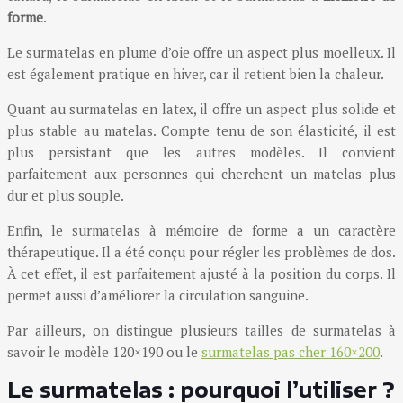
forme
.
Le surmatelas en plume d’oie offre un aspect plus moelleux. Il
est également pratique en hiver, car il retient bien la chaleur.
Quant au surmatelas en latex, il offre un aspect plus solide et
plus stable au matelas. Compte tenu de son élasticité, il est
plus persistant que les autres modèles. Il convient
parfaitement aux personnes qui cherchent un matelas plus
dur et plus souple.
Enfin, le surmatelas à mémoire de forme a un caractère
thérapeutique. Il a été conçu pour régler les problèmes de dos.
À cet effet, il est parfaitement ajusté à la position du corps. Il
permet aussi d’améliorer la circulation sanguine.
Par ailleurs, on distingue plusieurs tailles de surmatelas à
savoir le modèle 120×190 ou le
surmatelas pas cher 160×200
.
Le surmatelas : pourquoi l’utiliser ?