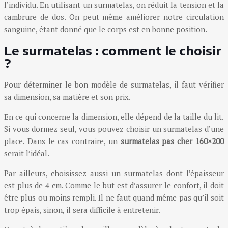
l’individu. En utilisant un surmatelas, on réduit la tension et la
cambrure de dos. On peut même améliorer notre circulation
sanguine, étant donné que le corps est en bonne position.
Le surmatelas : comment le choisir
?
Pour déterminer le bon modèle de surmatelas, il faut vérifier
sa dimension, sa matière et son prix.
En ce qui concerne la dimension, elle dépend de la taille du lit.
Si vous dormez seul, vous pouvez choisir un surmatelas d’une
place. Dans le cas contraire, un
surmatelas pas cher 160×200
serait l’idéal.
Par ailleurs, choisissez aussi un surmatelas dont l’épaisseur
est plus de 4 cm. Comme le but est d’assurer le confort, il doit
être plus ou moins rempli. Il ne faut quand même pas qu’il soit
trop épais, sinon, il sera difficile à entretenir.