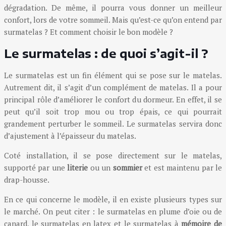
dégradation. De même, il pourra vous donner un meilleur
confort, lors de votre sommeil. Mais qu’est-ce qu’on entend par
surmatelas ? Et comment choisir le bon modèle ?
Le surmatelas : de quoi s’agit-il ?
Le surmatelas est un fin élément qui se pose sur le matelas.
Autrement dit, il s’agit d’un complément de matelas. Il a pour
principal rôle d’améliorer le confort du dormeur. En effet, il se
peut qu’il soit trop mou ou trop épais, ce qui pourrait
grandement perturber le sommeil. Le surmatelas servira donc
d’ajustement à l’épaisseur du matelas.
Coté installation, il se pose directement sur le matelas,
supporté par une
literie
ou un
sommier
et est maintenu par le
drap-housse.
En ce qui concerne le modèle, il en existe plusieurs types sur
le marché. On peut citer : le surmatelas en plume d’oie ou de
canard, le surmatelas en latex et le surmatelas à
mémoire de